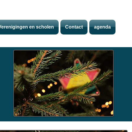
Verenigingen en scholen
Contact
agenda