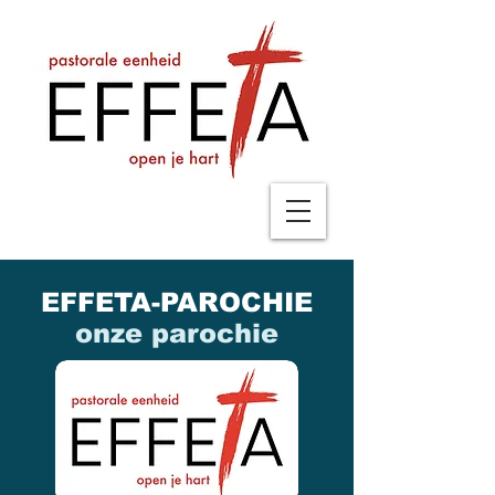
EFFETA-PAROCHIE
onze parochie