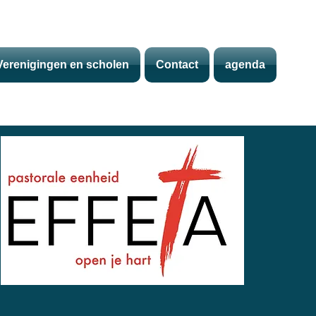
Verenigingen en scholen
Contact
agenda