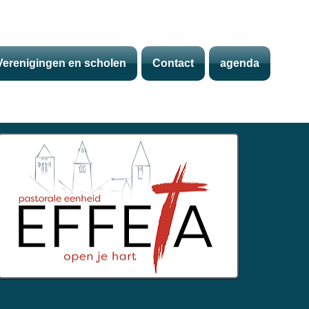
Verenigingen en scholen
Contact
agenda