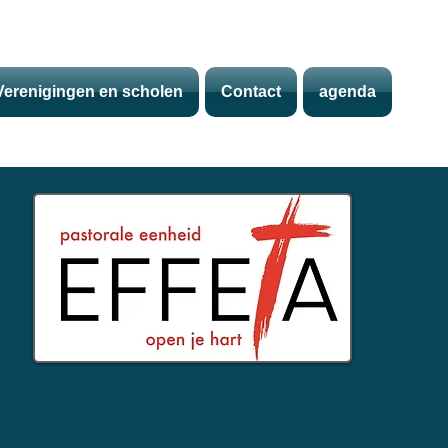
Verenigingen en scholen
Contact
agenda