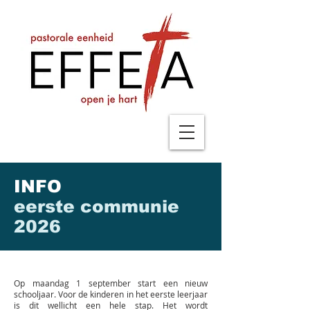
INFO
eerste communie
2026
Op maandag 1 september start een nieuw
schooljaar. Voor de kinderen in het eerste leerjaar
is dit wellicht een hele stap. Het wordt