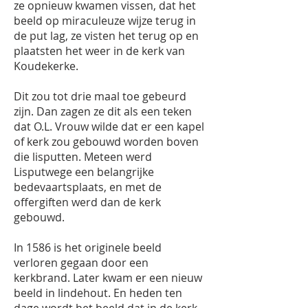
ze opnieuw kwamen vissen, dat het
beeld op miraculeuze wijze terug in
de put lag, ze visten het terug op en
plaatsten het weer in de kerk van
Koudekerke.
Dit zou tot drie maal toe gebeurd
zijn. Dan zagen ze dit als een teken
dat O.L. Vrouw wilde dat er een kapel
of kerk zou gebouwd worden boven
die lisputten. Meteen werd
Lisputwege een belangrijke
bedevaartsplaats, en met de
offergiften werd dan de kerk
gebouwd.
In 1586 is het originele beeld
verloren gegaan door een
kerkbrand. Later kwam er een nieuw
beeld in lindehout. En heden ten