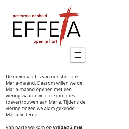
De meimaand is van oudsher ook
Maria-maand. Daarom willen we de
Maria-maand openen met een
viering waarin we onze intenties
toevertrouwen aan Maria. Tijdens de
viering zingen we alom gekende
Maria-liederen.
Van harte welkom op
vrijdag 3 mei