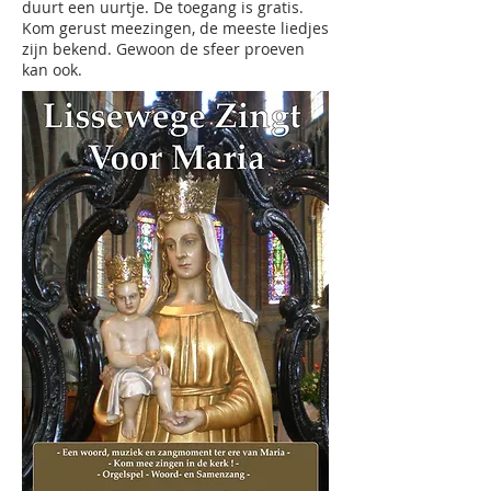
duurt een uurtje. De toegang is gratis.
Kom gerust meezingen, de meeste liedjes
zijn bekend. Gewoon de sfeer proeven
kan ook.