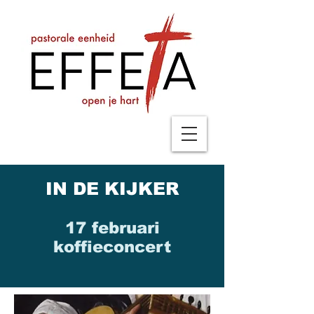
IN DE KIJKER
17 februari
koffieconcert